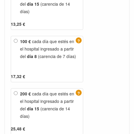
del
día 15
(carencia de 14
días)
13,25 €
?
100 €
cada día que estés en
el hospital ingresado a partir
del
día 8
(carencia de 7 días)
17,32 €
?
200 €
cada día que estés en
el hospital ingresado a partir
del
día 15
(carencia de 14
días)
25,48 €