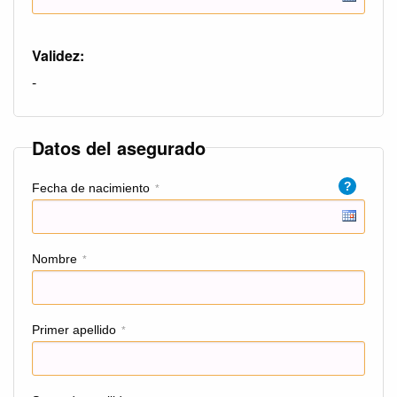
Validez:
-
Datos del asegurado
?
Fecha de nacimiento
*
Nombre
*
Primer apellido
*