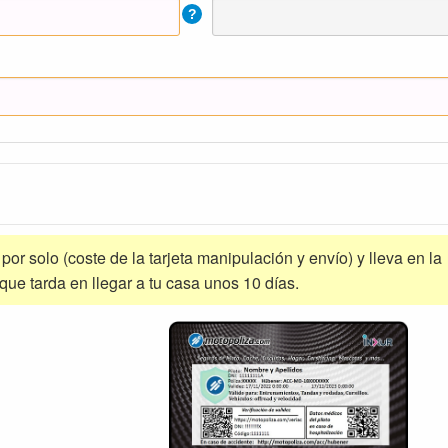
?
a por solo (coste de la tarjeta manipulación y envío) y lleva en la
 que tarda en llegar a tu casa unos 10 días.