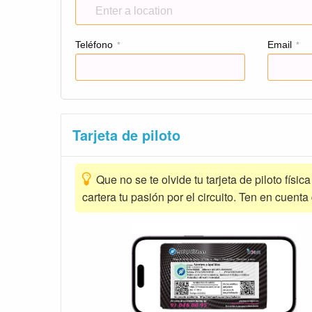
Teléfono
Email
*
*
Tarjeta de piloto
Que no se te olvide tu tarjeta de piloto físic
cartera tu pasión por el circuito. Ten en cuenta