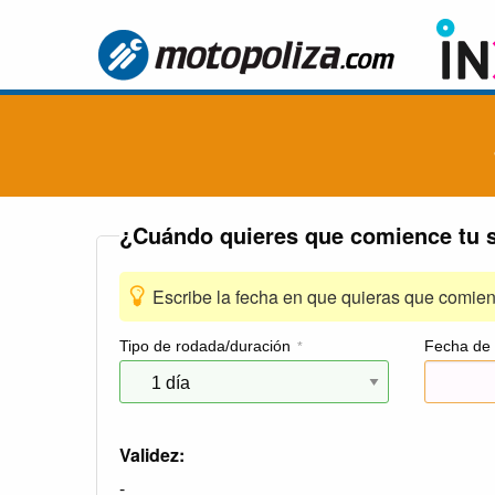
¿Cuándo quieres que comience tu 
Escribe la fecha en que quieras que comien
Tipo de rodada/duración
Fecha de 
*
Validez:
-