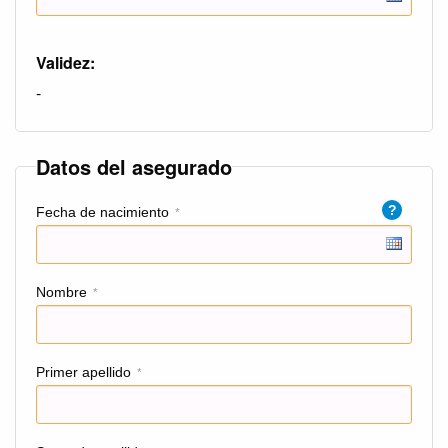
Validez:
-
Datos del asegurado
?
Fecha de nacimiento
*
Nombre
*
Primer apellido
*