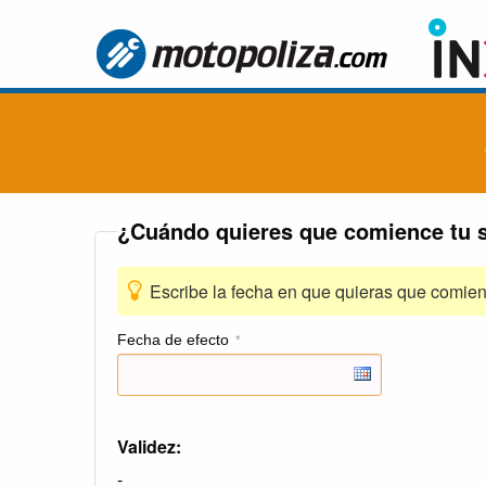
¿Cuándo quieres que comience tu 
Escribe la fecha en que quieras que comien
Fecha de efecto
*
Validez:
-