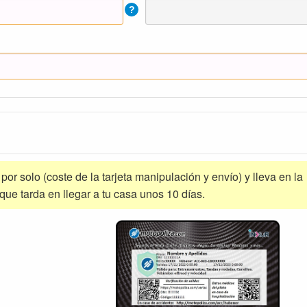
?
a por solo (coste de la tarjeta manipulación y envío) y lleva en la
 que tarda en llegar a tu casa unos 10 días.