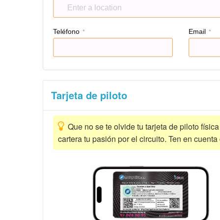
Teléfono
Email
*
*
Tarjeta de piloto
Que no se te olvide tu tarjeta de piloto físic
cartera tu pasión por el circuito. Ten en cuenta