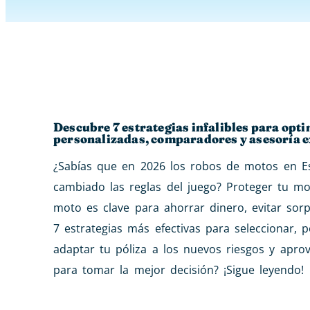
Descubre 7 estrategias infalibles para opt
personalizadas, comparadores y asesoría e
¿Sabías que en 2026 los robos de motos en 
cambiado las reglas del juego? Proteger tu mo
moto es clave para ahorrar dinero, evitar sorp
7 estrategias más efectivas para seleccionar,
adaptar tu póliza a los nuevos riesgos y apro
para tomar la mejor decisión? ¡Sigue leyendo!