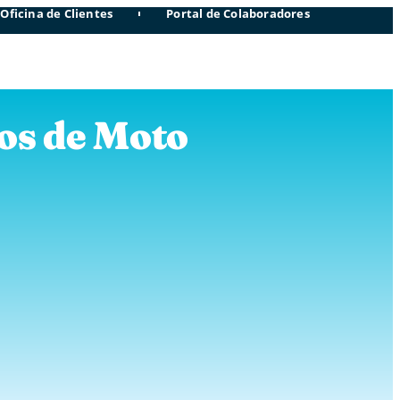
Oficina de Clientes
Portal de Colaboradores
ros de Moto