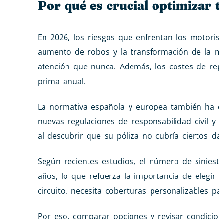
Por qué es crucial optimizar
En 2026, los riesgos que enfrentan los motori
aumento de robos y la transformación de la 
atención que nunca. Además, los costes de re
prima anual.
La normativa española y europea también ha e
nuevas regulaciones de responsabilidad civil 
al descubrir que su póliza no cubría ciertos d
Según recientes estudios, el número de sinies
años, lo que refuerza la importancia de elegir 
circuito, necesita coberturas personalizables p
Por eso, comparar opciones y revisar condicio