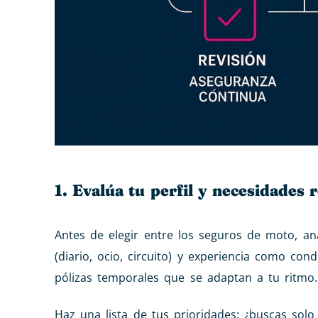
1. Evalúa tu perfil y necesidades 
Antes de elegir entre los seguros de moto, ana
(diario, ocio, circuito) y experiencia como con
pólizas temporales que se adaptan a tu ritmo.
Haz una lista de tus prioridades: ¿buscas solo 