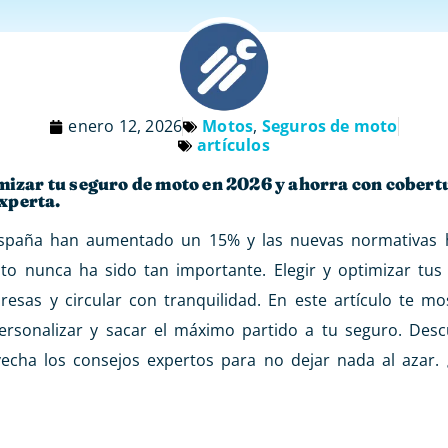
enero 12, 2026
Motos
,
Seguros de moto
artículos
imizar tu seguro de moto en 2026 y ahorra con cobert
xperta.
España han aumentado un 15% y las nuevas normativas 
to nunca ha sido tan importante. Elegir y optimizar tus
resas y circular con tranquilidad. En este artículo te m
 personalizar y sacar el máximo partido a tu seguro. De
vecha los consejos expertos para no dejar nada al azar.