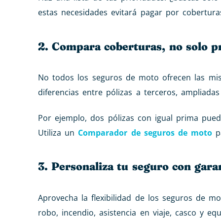
estas necesidades evitará pagar por coberturas
2. Compara coberturas, no solo p
No todos los seguros de moto ofrecen las mis
diferencias entre pólizas a terceros, ampliadas 
Por ejemplo, dos pólizas con igual prima pue
Utiliza un
Comparador de seguros de moto
pa
3. Personaliza tu seguro con garan
Aprovecha la flexibilidad de los seguros de m
robo, incendio, asistencia en viaje, casco y eq