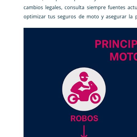
cambios legales, consulta siempre fuentes ac
optimizar tus seguros de moto y asegurar la 