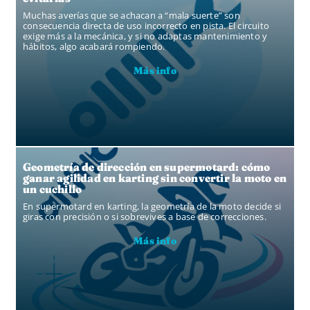
Muchas averías que se achacan a “mala suerte” son
consecuencia directa de uso incorrecto en pista. El circuito
exige más a la mecánica, y si no adaptas mantenimiento y
hábitos, algo acabará rompiendo.
Más info
Geometría de dirección en supermotard: cómo
ganar agilidad en karting sin convertir la moto en
un cuchillo
En supermotard en karting, la geometría de la moto decide si
giras con precisión o si sobrevives a base de correcciones.
Más info