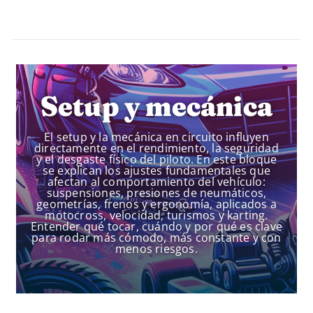
Setup y mecánica
El setup y la mecánica en circuito influyen
directamente en el rendimiento, la seguridad
y el desgaste físico del piloto. En este bloque
se explican los ajustes fundamentales que
afectan al comportamiento del vehículo:
suspensiones, presiones de neumáticos,
geometrías, frenos y ergonomía, aplicados a
motocross, velocidad, turismos y karting.
Entender qué tocar, cuándo y por qué es clave
para rodar más cómodo, más constante y con
menos riesgos.