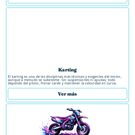
Karting
El karting es una de las disciplinas más técnicas y exigentes del motor,
aunque a menudo se subestime. Sin suspensiones ni ayudas, todo
depende del piloto, frenar tarde y mantener la velocidad en curva.
Ver más