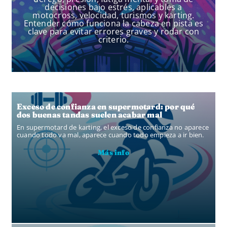
decisiones bajo estrés, aplicables a
motocross, velocidad, turismos y karting.
Entender cómo funciona la cabeza en pista es
clave para evitar errores graves y rodar con
criterio.
Exceso de confianza en supermotard: por qué
dos buenas tandas suelen acabar mal
En supermotard de karting, el exceso de confianza no aparece
cuando todo va mal, aparece cuando todo empieza a ir bien.
Más info