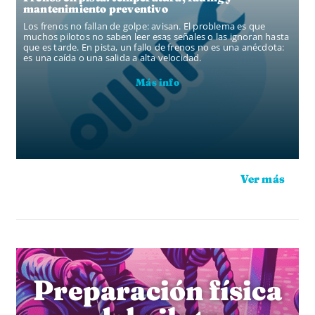
mantenimiento preventivo
Los frenos no fallan de golpe: avisan. El problema es que
muchos pilotos no saben leer esas señales o las ignoran hasta
que es tarde. En pista, un fallo de frenos no es una anécdota:
es una caída o una salida a alta velocidad.
Más info
Ver más
Preparación física