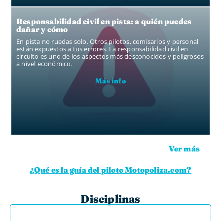
Responsabilidad civil en pista: a quién puedes
dañar y cómo
En pista no ruedas solo. Otros pilotos, comisarios y personal
están expuestos a tus errores. La responsabilidad civil en
circuito es uno de los aspectos más desconocidos y peligrosos
a nivel económico.
Más info
Ver más
¿Qué es la guía del piloto Motopoliza.com?
Disciplinas