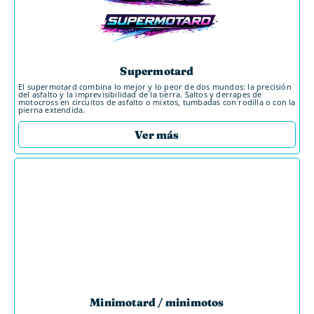
Supermotard
El supermotard combina lo mejor y lo peor de dos mundos: la precisión
del asfalto y la imprevisibilidad de la tierra. Saltos y derrapes de
motocross en circuitos de asfalto o mixtos, tumbadas con rodilla o con la
pierna extendida.
Ver más
Minimotard / minimotos