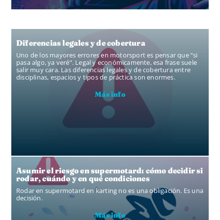
Diferencias legales y de cobertura
Uno de los mayores errores en motorsport es pensar que “si
pasa algo, ya veré”. Legal y económicamente, esa frase suele
salir muy cara. Las diferencias legales y de cobertura entre
disciplinas, espacios y tipos de práctica son enormes.
Más info
Asumir el riesgo en supermotard: cómo decidir si
rodar, cuándo y en qué condiciones
Rodar en supermotard en karting no es una obligación. Es una
decisión.
Más info